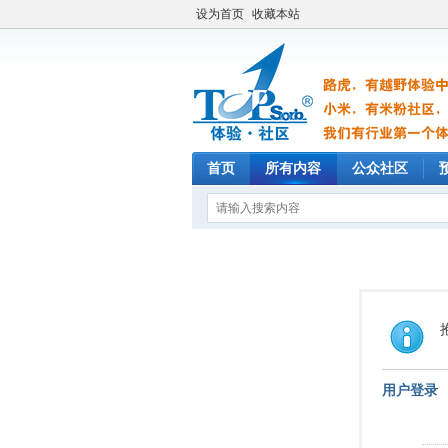
设为首页
收藏本站
首页
所有内容
公众社区
用户登录