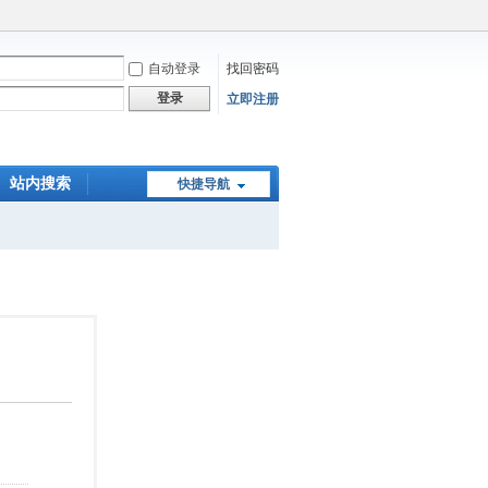
自动登录
找回密码
登录
立即注册
站内搜索
快捷导航
在线下单