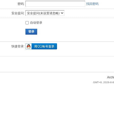
密码:
找回密码
安全提问:
自动登录
登录
快捷登录:
Arch
GMT+8, 2026-8-8