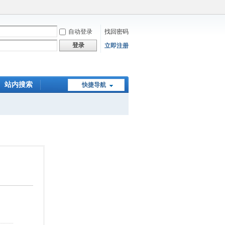
自动登录
找回密码
登录
立即注册
站内搜索
快捷导航
在线下单