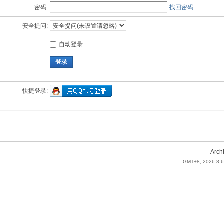
密码:
找回密码
安全提问:
自动登录
登录
快捷登录:
Arch
GMT+8, 2026-8-6