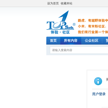
设为首页
收藏本站
首页
所有内容
公众社区
用户登录