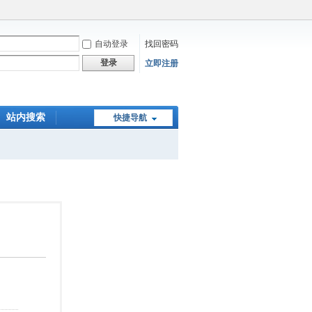
自动登录
找回密码
登录
立即注册
站内搜索
快捷导航
在线下单