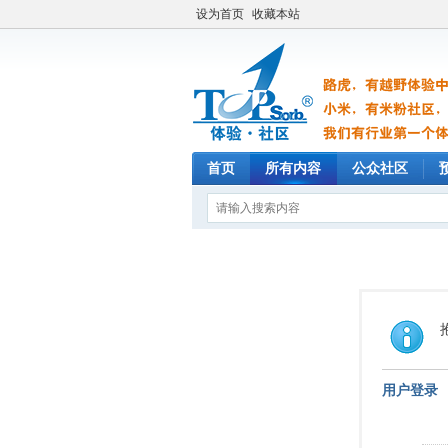
设为首页
收藏本站
首页
所有内容
公众社区
用户登录