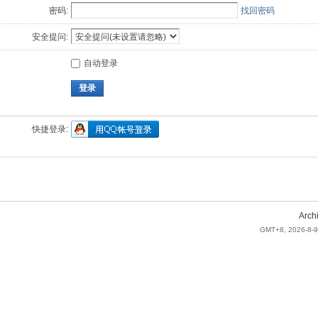
密码:
找回密码
安全提问:
自动登录
登录
快捷登录:
Arch
GMT+8, 2026-8-9