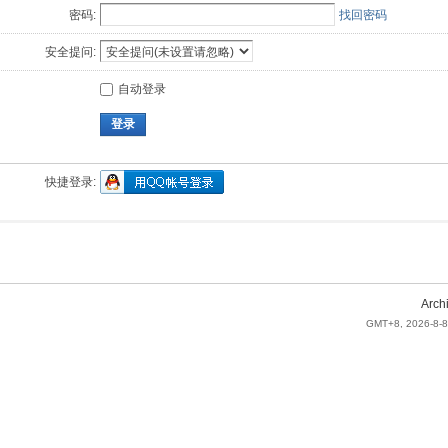
密码:
找回密码
安全提问:
自动登录
登录
快捷登录:
Arch
GMT+8, 2026-8-8