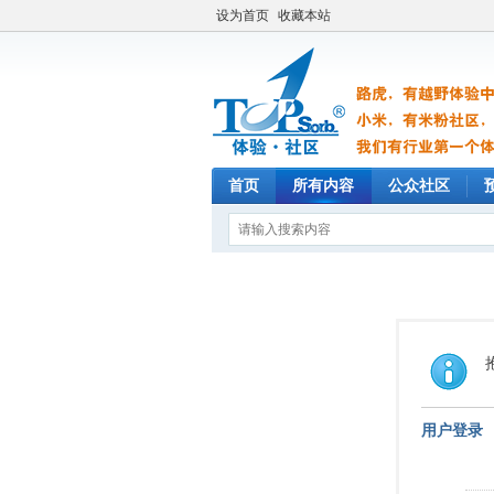
设为首页
收藏本站
首页
所有内容
公众社区
用户登录