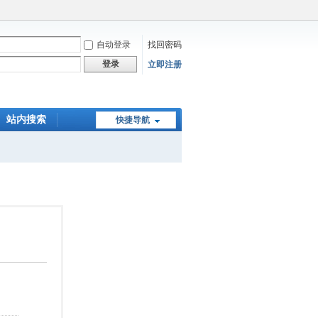
自动登录
找回密码
登录
立即注册
站内搜索
快捷导航
在线下单