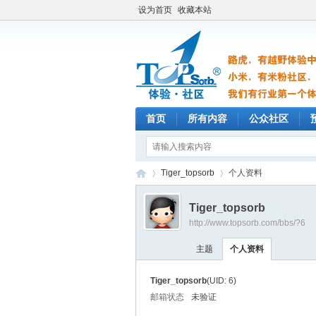
设为首页
收藏本站
首页
所有内容
公众社区
Tiger_topsorb
个人资料
Tiger_topsorb
http://www.topsorb.com/bbs/?6
TO
›
›
主题
个人资料
Tiger_topsorb
(UID: 6)
邮箱状态
未验证