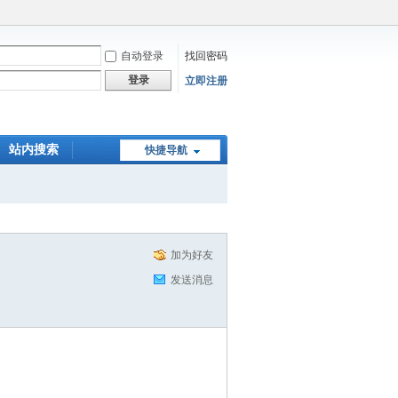
自动登录
找回密码
登录
立即注册
站内搜索
快捷导航
在线下单
加为好友
发送消息