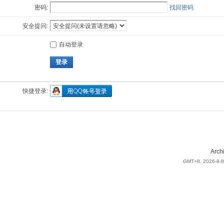
密码:
找回密码
安全提问:
自动登录
登录
快捷登录:
Arch
GMT+8, 2026-8-8