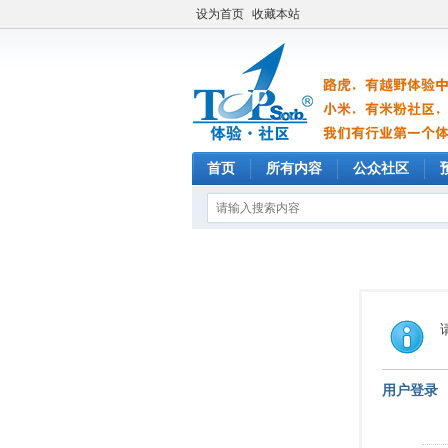
设为首页
收藏本站
首页
所有内容
公众社区
用户登录