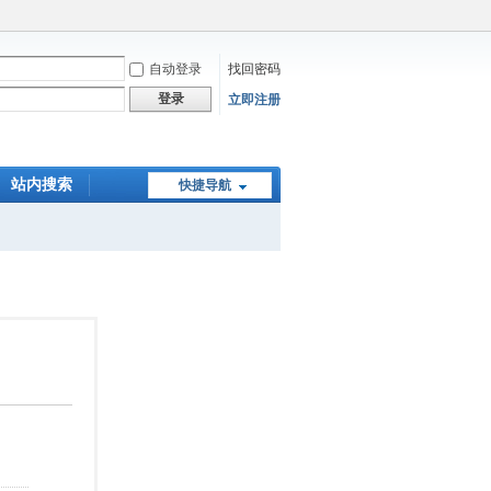
自动登录
找回密码
登录
立即注册
站内搜索
快捷导航
在线下单