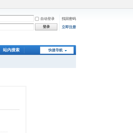
自动登录
找回密码
登录
立即注册
站内搜索
快捷导航
在线下单