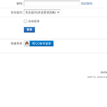
密码:
找回密码
安全提问:
自动登录
登录
快捷登录:
Arch
GMT+8, 2026-8-8