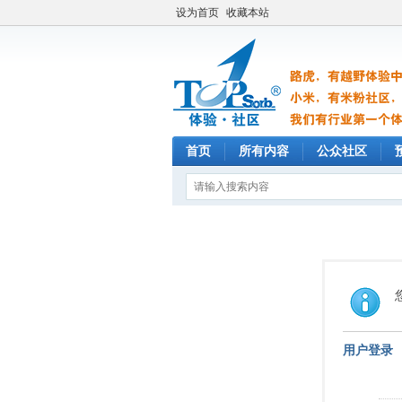
设为首页
收藏本站
首页
所有内容
公众社区
用户登录