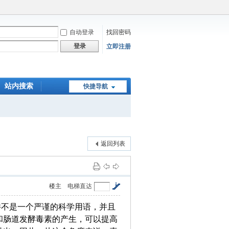
自动登录
找回密码
登录
立即注册
站内搜索
快捷导航
在线下单
返回列表
楼主
电梯直达
并不是一个严谨的科学用语，并且
和肠道发酵毒素的产生，可以提高