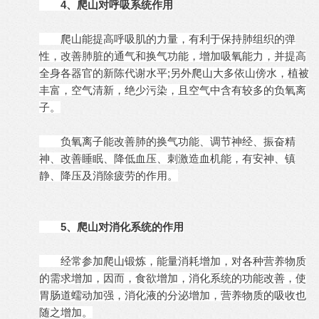
4、爬山对呼吸系统作用
爬山能提高呼吸肌的力量，有利于保持肺组织的弹
性，改善肺脏的通气和换气功能，增加吸氧能力，并提高
全身各器官的新陈代谢水平;另外爬山大多依山傍水，植被
丰富，空气清新，绝少污染，且空气中含有较多的负氧离
子。
负氧离子能改善肺的换气功能、调节神经、振奋精
神、改善睡眠、降低血压、刺激造血机能，有安神、镇
静、降压及消除疲劳的作用。
5、爬山对消化系统的作用
经常参加爬山锻炼，能量消耗增加，对各种营养物质
的需求增加，因而，食欲增加，消化系统的功能改善，使
胃肠道蠕动加强，消化液的分泌增加，营养物质的吸收也
随之增加。