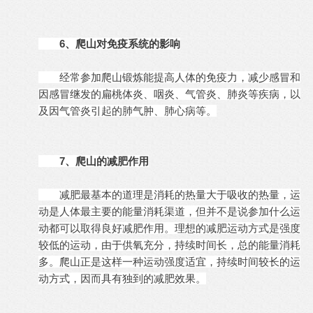
6、爬山对免疫系统的影响
经常参加爬山锻炼能提高人体的免疫力，减少感冒和
因感冒继发的扁桃体炎、咽炎、气管炎、肺炎等疾病，以
及因气管炎引起的肺气肿、肺心病等。
7、爬山的减肥作用
减肥最基本的道理是消耗的热量大于吸收的热量，运
动是人体最主要的能量消耗渠道，但并不是说参加什么运
动都可以取得良好减肥作用。理想的减肥运动方式是强度
较低的运动，由于供氧充分，持续时间长，总的能量消耗
多。爬山正是这样一种运动强度适宜，持续时间较长的运
动方式，因而具有独到的减肥效果。