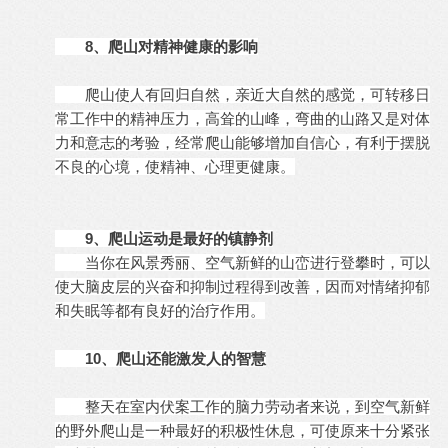
8、爬山对精神健康的影响
爬山使人有回归自然，亲近大自然的感觉，可转移日
常工作中的精神压力，高耸的山峰，弯曲的山路又是对体
力和意志的考验，经常爬山能够增加自信心，有利于摆脱
不良的心境，使精神、心理更健康。
9、爬山运动是最好的镇静剂
当你在风景秀丽、空气新鲜的山峦进行登攀时，可以
使大脑皮层的兴奋和抑制过程得到改善，因而对情绪抑郁
和失眠等都有良好的治疗作用。
10、爬山还能激发人的智慧
整天在室内伏案工作的脑力劳动者来说，到空气新鲜
的野外爬山是一种最好的积极性休息，可使原来十分紧张