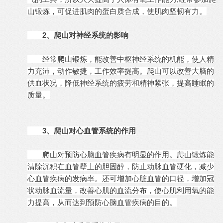
山锻炼，可促进肌肉的蛋白质合成，使肌肉坚韧有力。
2、爬山对神经系统的影响
经常爬山锻炼，能改善中枢神经系统的机能，使人精
力充沛，动作敏捷，工作效率提高。爬山可以改善大脑的
供血状况，降低神经系统的疲劳和精神紧张，提高睡眠的
质量。
3、爬山对心血管系统的作用
爬山对预防心脑血管疾病有明显的作用。爬山锻炼能
清除沉积在血管壁上的胆固醇，防止动脉血管硬化，减少
心血管疾病的发病率。还可增加心脏血管的口径，增加冠
状动脉血流量，改善心肌的血流分布，使心肌利用氧的能
力提高，从而达到预防心脑血管疾病的目的。